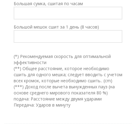
Большая сумка, сшитая по часам
Большой мешок сшит за 1 день (8 часов)
(*) Рекомендуемая скорость для оптимальной
эффективности
(**) Общее расстояние, которое необходимо
сшить для одного мешка; следует вводить с учетом
всех кромок, которые необходимо сшить.. (cm)
(***) Доход после вычета вынужденных пауз (на
основе среднего мирового показателя 80 %)
подача: Расстояние между двумя ударами
Передача: Ударов в минуту