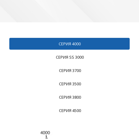
СЕРИЯ 4000
СЕРИЯ SS 3000
СЕРИЯ 3700
СЕРИЯ 3500
СЕРИЯ 3800
СЕРИЯ 4500