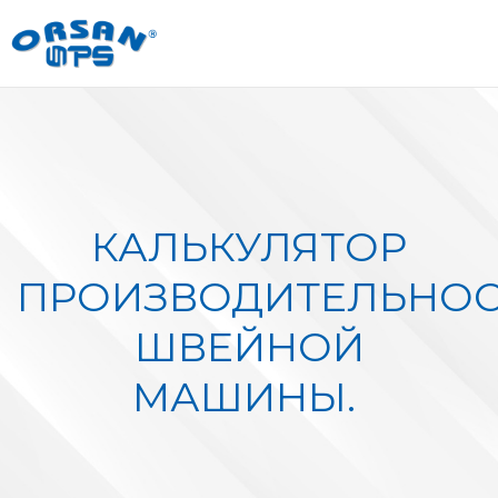
КАЛЬКУЛЯТОР
ПРОИЗВОДИТЕЛЬНОС
ШВЕЙНОЙ
МАШИНЫ.