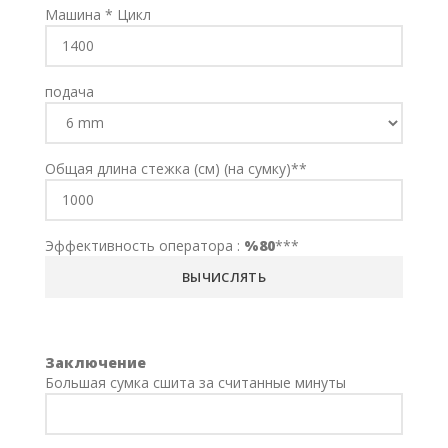
Машина * Цикл
подача
Общая длина стежка (см) (на сумку)**
Эффективность оператора :
%80
***
Заключение
Большая сумка сшита за считанные минуты