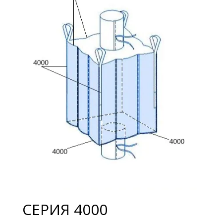
СЕРИЯ 4000