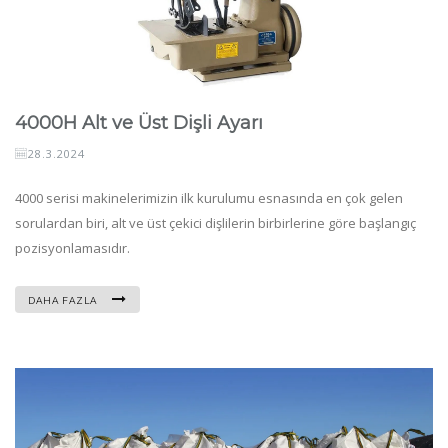
4000H Alt ve Üst Dişli Ayarı
28.3.2024
4000 serisi makinelerimizin ilk kurulumu esnasında en çok gelen
sorulardan biri, alt ve üst çekici dişlilerin birbirlerine göre başlangıç
pozisyonlamasıdır.
DAHA FAZLA