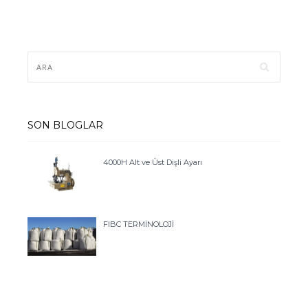
SON BLOGLAR
4000H Alt ve Üst Dişli Ayarı
FIBC TERMİNOLOJİ