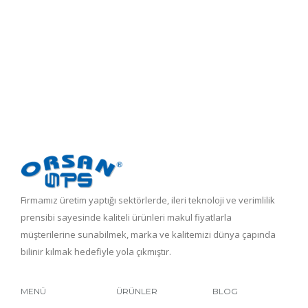
Firmamız üretim yaptığı sektörlerde, ileri teknoloji ve verimlilik
prensibi sayesinde kaliteli ürünleri makul fiyatlarla
müşterilerine sunabilmek, marka ve kalitemizi dünya çapında
bilinir kılmak hedefiyle yola çıkmıştır.
MENÜ
ÜRÜNLER
BLOG