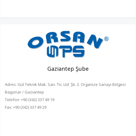
Gaziantep Şube
Adres: Gül Teknik Mak. San. Tic. Ltd. Şti. 2. Organize Sanayi Bölgesi
Başpınar / Gaziantep
Telefon: +90 (342) 337 49 19
Fax: +90 (342) 337 49 29