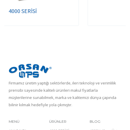
SS 3000 SERİSİ
Firmamız üretim yaptığı sektörlerde, ileri teknoloji ve verimlilik
prensibi sayesinde kaliteli ürünleri makul fiyatlarla
müşterilerine sunabilmek, marka ve kalitemizi dünya çapında
bilinir kılmak hedefiyle yola çıkmıştır.
MENÜ
ÜRÜNLER
BLOG