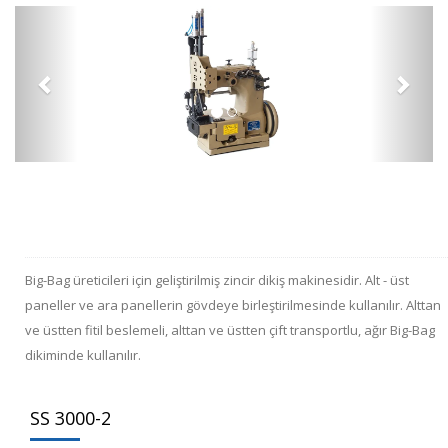
Big-Bag üreticileri için geliştirilmiş zincir dikiş makinesidir. Alt - üst
paneller ve ara panellerin gövdeye birleştirilmesinde kullanılır. Alttan
ve üstten fitil beslemeli, alttan ve üstten çift transportlu, ağır Big-Bag
dikiminde kullanılır.
SS 3000-2