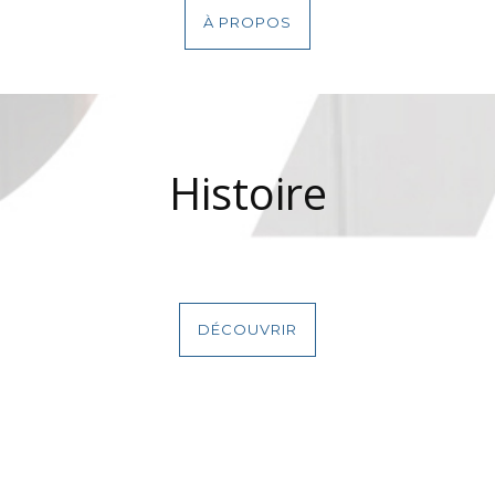
À PROPOS
Histoire
DÉCOUVRIR