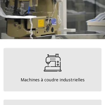
Machines à coudre industrielles