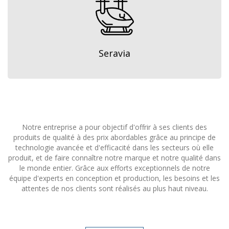
Seravia
Notre entreprise a pour objectif d'offrir à ses clients des
produits de qualité à des prix abordables grâce au principe de
technologie avancée et d'efficacité dans les secteurs où elle
produit, et de faire connaître notre marque et notre qualité dans
le monde entier. Grâce aux efforts exceptionnels de notre
équipe d'experts en conception et production, les besoins et les
attentes de nos clients sont réalisés au plus haut niveau.