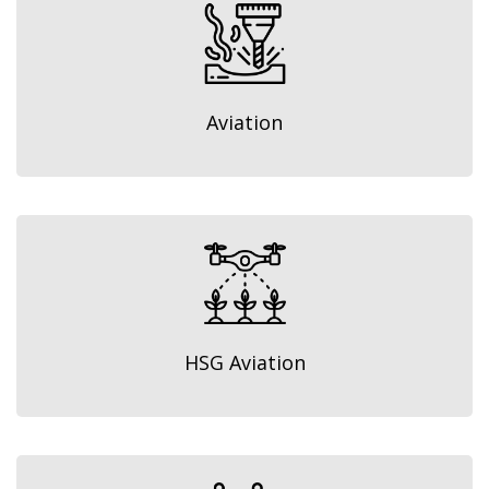
Aviation
HSG Aviation